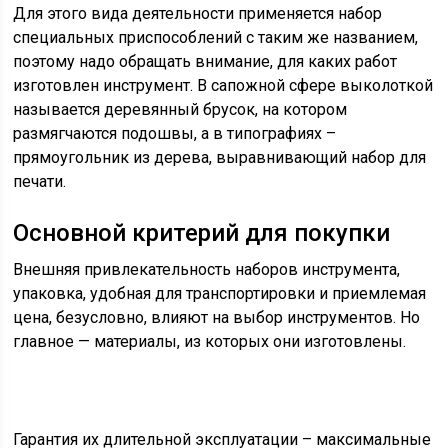
Для этого вида деятельности применяется набор
специальных приспособлений с таким же названием,
поэтому надо обращать внимание, для каких работ
изготовлен инструмент. В сапожной сфере выколоткой
называется деревянный брусок, на котором
размягчаются подошвы, а в типографиях –
прямоугольник из дерева, выравнивающий набор для
печати.
Основной критерий для покупки
Внешняя привлекательность наборов инструмента,
упаковка, удобная для транспортировки и приемлемая
цена, безусловно, влияют на выбор инструментов. Но
главное — материалы, из которых они изготовлены.
Гарантия их длительной эксплуатации – максимальные