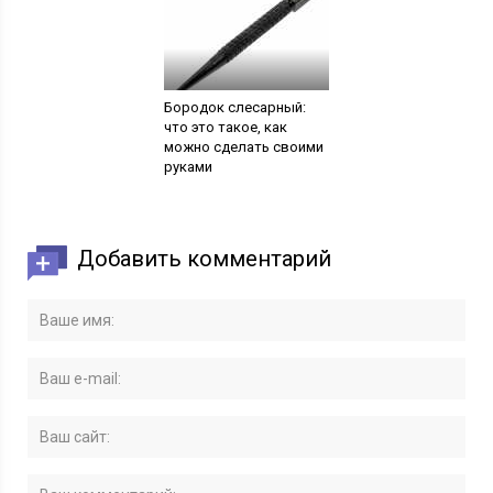
Бородок слесарный:
что это такое, как
можно сделать своими
руками
Добавить комментарий