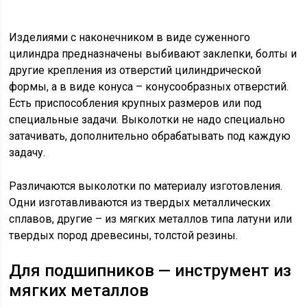
Изделиями с наконечником в виде суженного
цилиндра предназначены выбивают заклепки, болты и
другие крепления из отверстий цилиндрической
формы, а в виде конуса – конусообразных отверстий.
Есть приспособления крупных размеров или под
специальные задачи. Выколотки не надо специально
затачивать, дополнительно обрабатывать под каждую
задачу.
Различаются выколотки по материалу изготовления.
Одни изготавливаются из твердых металлических
сплавов, другие – из мягких металлов типа латуни или
твердых пород древесины, толстой резины.
Для подшипников — инструмент из
мягких металлов