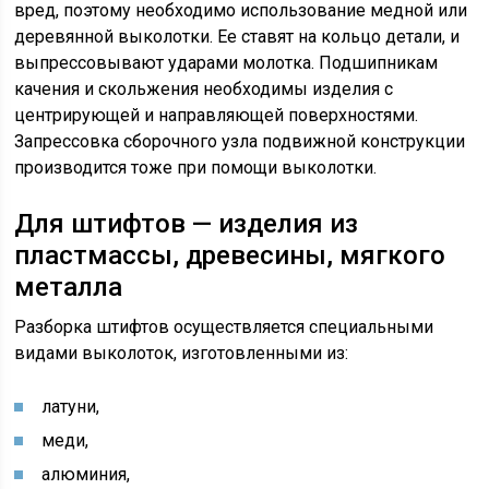
вред, поэтому необходимо использование медной или
деревянной выколотки. Ее ставят на кольцо детали, и
выпрессовывают ударами молотка. Подшипникам
качения и скольжения необходимы изделия с
центрирующей и направляющей поверхностями.
Запрессовка сборочного узла подвижной конструкции
производится тоже при помощи выколотки.
Для штифтов — изделия из
пластмассы, древесины, мягкого
металла
Разборка штифтов осуществляется специальными
видами выколоток, изготовленными из:
латуни,
меди,
алюминия,