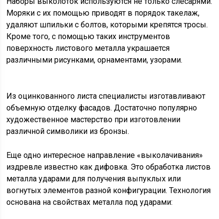
Наборы выколоток используются не только слесарями.
Моряки с их помощью приводят в порядок такелаж,
удаляют шпильки с болтов, которыми крепятся тросы.
Кроме того, с помощью таких инструментов
поверхность листового металла украшается
различными рисунками, орнаментами, узорами.
Из оцинкованного листа специалисты изготавливают
объемную отделку фасадов. Достаточно популярно
художественное мастерство при изготовлении
различной символики из бронзы.
Еще одно интересное направление «выколачивания»
издревле известно как дифовка. Это обработка листов
металла ударами для получения выпуклых или
вогнутых элементов разной конфигурации. Технология
основана на свойствах металла под ударами: