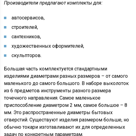
Производители предлагают комплекты для:
автосервисов,
строителей,
сантехников,
художественных оформителей,
скульпторов.
Большая часть комплектуется стандартными
изделиями диаметрами разных размеров – от самого
маленького до самого большого. В наборе выколоток
из 6 предметов инструменты разного размера
точечного направления. Самое маленькое
приспособление диаметром 2 мм, самое большое – 8
мм. Это распространенные диаметры бытовых
отверстий. Существуют изделия размером больше, но
обычно токари изготавливают их для определенных
задач по конкретным параметрам.