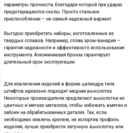
параметры прочности, благодаря которой при ударах
предотвращаются сколы. Просто стальное
приспособление – не самый надежный вариант.
Выгодно приобретать наборы, изготовленные из
твердых сплавов. Например, сплав хром-ванадия —
гарантия надежности и эффективного использования
инструмента. Алюминиевая бронза гарантирует
длительный срок эксплуатации.
Для извлечения изделий в форме цилиндра типа
штифтов идеально подходит медная выколотка.
Некоторые производители предлагают выколотки из
цветных и мягких металлов, чтобы избежать вмятин и
забоин на обрабатываемых деталях. Так, если
необходимо извлечь крепеж, не испортив профиль
изделия, лучше приобрести латунную выколотку или