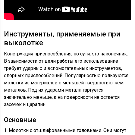
Инструменты, применяемые при
выколотке
Конструкция приспособления, по сути, это наконечник.
В зависимости от цели работы его использование
требует ударных и вспомогательных инструментов,
опорных приспособлений. Популярностью пользуются
молотки из материалов с меньшей твердостью, чем
металлов. Под их ударами металл гартуется
значительно меньше, а на поверхности не остается
засечек и царапин.
Основные
1. Молотки с отшлифованными головками. Они могут