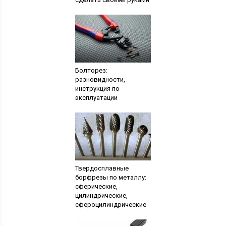
Болторез:
разновидности,
инструкция по
эксплуатации
Твердосплавные
борфрезы по металлу:
сферические,
цилиндрические,
сфероцилиндрические