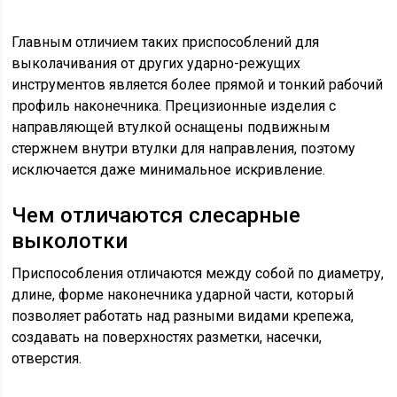
Главным отличием таких приспособлений для
выколачивания от других ударно-режущих
инструментов является более прямой и тонкий рабочий
профиль наконечника. Прецизионные изделия с
направляющей втулкой оснащены подвижным
стержнем внутри втулки для направления, поэтому
исключается даже минимальное искривление.
Чем отличаются слесарные
выколотки
Приспособления отличаются между собой по диаметру,
длине, форме наконечника ударной части, который
позволяет работать над разными видами крепежа,
создавать на поверхностях разметки, насечки,
отверстия.