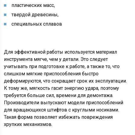
пластических масс,
твердой древесины,
специальных сплавов
Для эффективной работы используется материал
инструмента мягче, чем у детали. Это следует
учитывать при подготовке к работе, а также то, что
слишком мягкие приспособления быстро
деформируются, что сокращает срок их эксплуатации.
К тому же, мягкость гасит энергию удара, поэтому
требуется больше сил, времени для демонтажа.
Производители выпускают модели приспособлений
для вращающихся штифтов с круглыми носиками.
Такая форма позволяет избежать повреждения
хрупких механизмов.