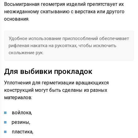
Восьмигранная геометрия изделий препятствует их
неожиданному скатыванию с верстака или другого
основания.
Удобное использование приспособлений обеспечивает
рифленая накатка на рукоятках, чтобы исключить
скольжение рук.
Для выбивки прокладок
Уплотнения для герметизации вращающихся
конструкций могут быть сделаны из разных
материалов:
войлока,
резины,
пластика,