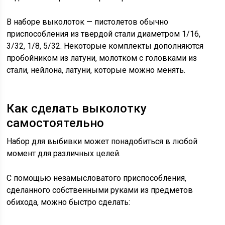
В наборе выколоток — пистолетов обычно
приспособления из твердой стали диаметром 1/16,
3/32, 1/8, 5/32. Некоторые комплекты дополняются
пробойником из латуни, молотком с головками из
стали, нейлона, латуни, которые можно менять.
Как сделать выколотку
самостоятельно
Набор для выбивки может понадобиться в любой
момент для различных целей.
С помощью незамысловатого приспособления,
сделанного собственными руками из предметов
обихода, можно быстро сделать: