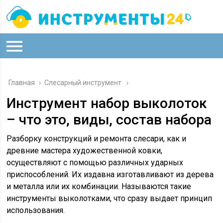
Главная
›
Слесарный инструмент
Инструмент набор выколоток
– что это, виды, состав набора
Разборку конструкций и ремонта слесари, как и
древние мастера художественной ковки,
осуществляют с помощью различных ударных
приспособлений. Их издавна изготавливают из дерева
и металла или их комбинации. Называются такие
инструменты выколотками, что сразу выдает принцип
использования.