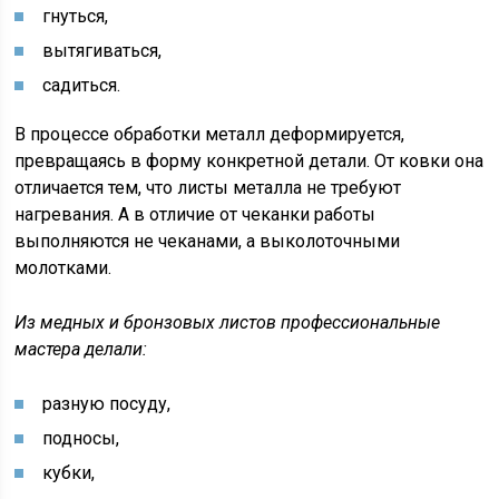
гнуться,
вытягиваться,
садиться.
В процессе обработки металл деформируется,
превращаясь в форму конкретной детали. От ковки она
отличается тем, что листы металла не требуют
нагревания. А в отличие от чеканки работы
выполняются не чеканами, а выколоточными
молотками.
Из медных и бронзовых листов профессиональные
мастера делали:
разную посуду,
подносы,
кубки,