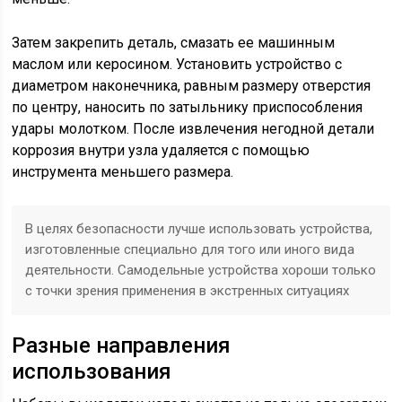
Затем закрепить деталь, смазать ее машинным
маслом или керосином. Установить устройство с
диаметром наконечника, равным размеру отверстия
по центру, наносить по затыльнику приспособления
удары молотком. После извлечения негодной детали
коррозия внутри узла удаляется с помощью
инструмента меньшего размера.
В целях безопасности лучше использовать устройства,
изготовленные специально для того или иного вида
деятельности. Самодельные устройства хороши только
с точки зрения применения в экстренных ситуациях
Разные направления
использования