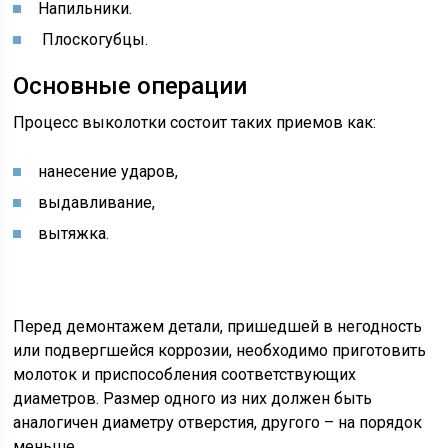
Напильники.
Плоскогубцы.
Основные операции
Процесс выколотки состоит таких приемов как:
нанесение ударов,
выдавливание,
вытяжка.
Перед демонтажем детали, пришедшей в негодность
или подвергшейся коррозии, необходимо приготовить
молоток и приспособления соответствующих
диаметров. Размер одного из них должен быть
аналогичен диаметру отверстия, другого – на порядок
меньше.