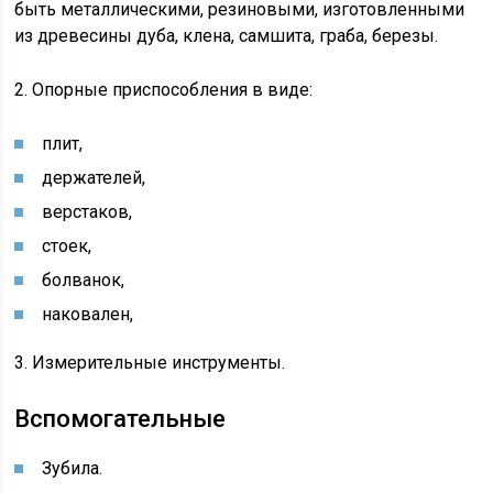
быть металлическими, резиновыми, изготовленными
из древесины дуба, клена, самшита, граба, березы.
2. Опорные приспособления в виде:
плит,
держателей,
верстаков,
стоек,
болванок,
наковален,
3. Измерительные инструменты.
Вспомогательные
Зубила.