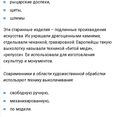
рыцарские доспехи,
щиты,
шлемы.
Эти старинные изделия – подлинные произведения
искусства. Их украшали драгоценными камнями,
отделывали чеканкой, гравировкой. Европейцы такую
выколотку называли техникой «битой меди»,
«репуссе». Ее использовали для изготовления
скульптур и монументов.
Современники в области художественной обработки
используют технику выколачивания:
свободную ручную,
механизированную,
по модели.