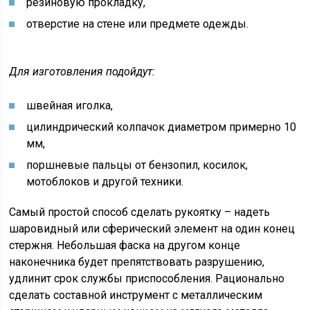
резиновую прокладку,
отверстие на стене или предмете одежды.
Для изготовления подойдут:
швейная иголка,
цилиндрический колпачок диаметром примерно 10
мм,
поршневые пальцы от бензопил, косилок,
мотоблоков и другой техники.
Самый простой способ сделать рукоятку – надеть
шаровидный или сферический элемент на один конец
стержня. Небольшая фаска на другом конце
наконечника будет препятствовать разрушению,
удлинит срок службы приспособления. Рационально
сделать составной инструмент с металлическим