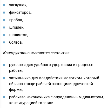
заглушек,
фиксаторов,
пробок,
шпилек,
шплинтов,
болтов.
Конструктивно выколотка состоит из:
рукоятки для удобного удержания в процессе
работы,
затыльника для воздействия молотком, который
обычно толще рабочей части цилиндрической
формы,
рабочего наконечника с определенным диаметром,
конфигурацией головки.