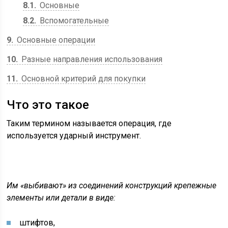
8.1
Основные
8.2
Вспомогательные
9
Основные операции
10
Разные направления использования
11
Основной критерий для покупки
Что это такое
Таким термином называется операция, где
используется ударный инструмент.
Им «выбивают» из соединений конструкций крепежные
элементы или детали в виде:
штифтов,