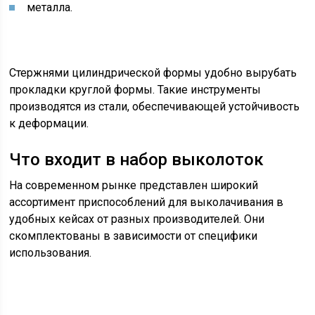
металла.
Стержнями цилиндрической формы удобно вырубать
прокладки круглой формы. Такие инструменты
производятся из стали, обеспечивающей устойчивость
к деформации.
Что входит в набор выколоток
На современном рынке представлен широкий
ассортимент приспособлений для выколачивания в
удобных кейсах от разных производителей. Они
скомплектованы в зависимости от специфики
использования.