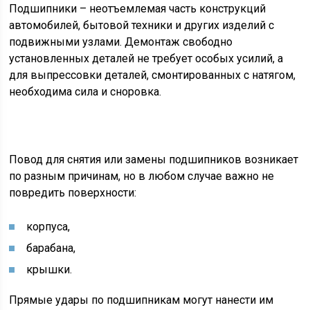
Подшипники – неотъемлемая часть конструкций
автомобилей, бытовой техники и других изделий с
подвижными узлами. Демонтаж свободно
установленных деталей не требует особых усилий, а
для выпрессовки деталей, смонтированных с натягом,
необходима сила и сноровка.
Повод для снятия или замены подшипников возникает
по разным причинам, но в любом случае важно не
повредить поверхности:
корпуса,
барабана,
крышки.
Прямые удары по подшипникам могут нанести им