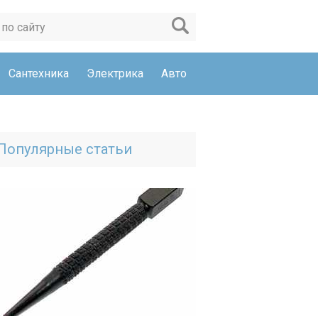
Сантехника
Электрика
Авто
Популярные статьи